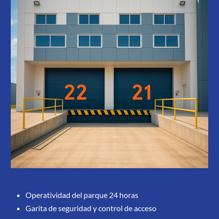
Operatividad del parque 24 horas
Garita de seguridad y control de acceso