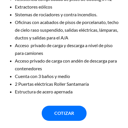
Extractores eólicos
Sistemas de rociadores y contra incendios.
Oficinas con acabados de pisos de porcelanato, techo 
de cielo raso suspendido, salidas eléctricas, lámparas, 
ductos y salidas para el A/A
Acceso  privado de carga y descarga a nivel de piso 
para camiones
Acceso privado de carga con andén de descarga para 
contenedores
Cuenta con 3 baños y medio 
2 Puertas eléctricas Roller Santamaría 
Estructura de acero apernada
COTIZAR