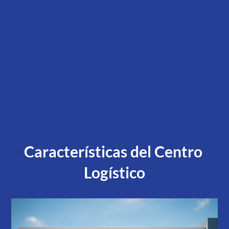
Características del Centro 
Logístico