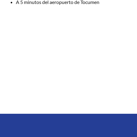
A 5 minutos del aeropuerto de Tocumen