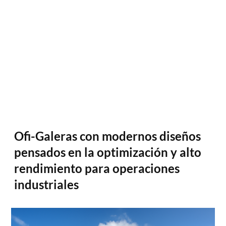
Ofi-Galeras con modernos diseños 
pensados en la optimización y alto 
rendimiento para operaciones 
industriales