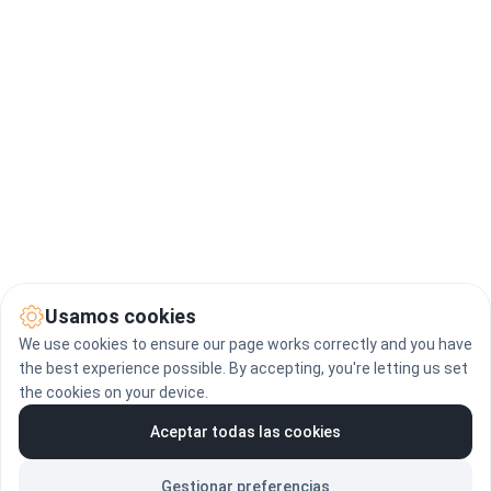
Usamos cookies
We use cookies to ensure our page works correctly and you have
the best experience possible. By accepting, you're letting us set
the cookies on your device.
Aceptar todas las cookies
Gestionar preferencias