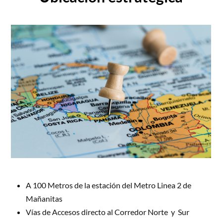
A 100 Metros de la estación del Metro Linea 2 de  
Mañanitas
Vías de Accesos directo al Corredor Norte  y  Sur