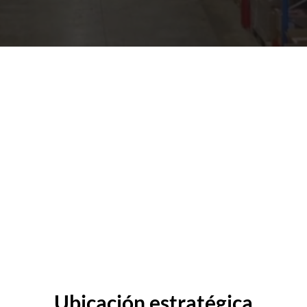
Ubicación estratégica