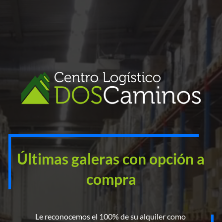
Últimas galeras con opción a 
compra
Le reconocemos el 100% de su alquiler como 