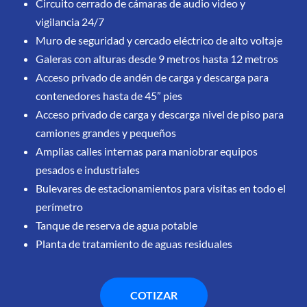
Circuito cerrado de cámaras de audio video y 
vigilancia 24/7
Muro de seguridad y cercado eléctrico de alto voltaje
Galeras con alturas desde 9 metros hasta 12 metros
Acceso privado de andén de carga y descarga para 
contenedores hasta de 45” pies
Acceso privado de carga y descarga nivel de piso para 
camiones grandes y pequeños
Amplias calles internas para maniobrar equipos 
pesados e industriales
Bulevares de estacionamientos para visitas en todo el 
perímetro
Tanque de reserva de agua potable
Planta de tratamiento de aguas residuales
COTIZAR