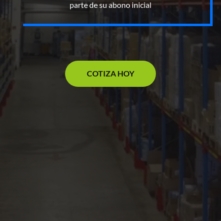
parte de su abono inicial
COTIZA HOY