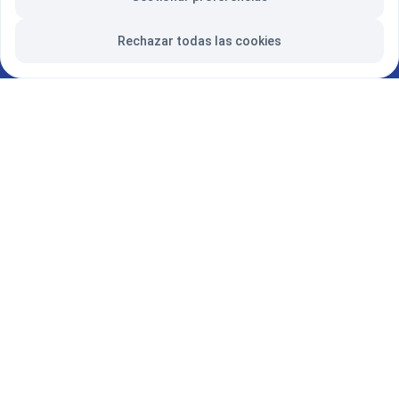
Rechazar todas las cookies
Locales comerciales